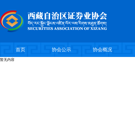
首页
协会公示
协会概况
暂无内容